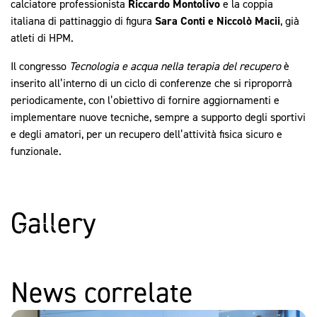
calciatore professionista
Riccardo Montolivo
e la coppia
italiana di pattinaggio di figura
Sara Conti e Niccolò Macii
, già
atleti di HPM.
Il congresso
Tecnologia e acqua nella terapia del recupero
è
inserito all’interno di un ciclo di conferenze che si riproporrà
periodicamente, con l’obiettivo di fornire aggiornamenti e
implementare nuove tecniche, sempre a supporto degli sportivi
e degli amatori, per un recupero dell’attività fisica sicuro e
funzionale.
Gallery
News correlate