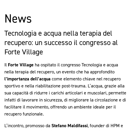
News
Tecnologia e acqua nella terapia del
recupero: un successo il congresso al
Forte Village
Il
Forte Village
ha ospitato il congresso Tecnologia e acqua
nella terapia del recupero, un evento che ha approfondito
l’importanza dell’acqua
come elemento chiave nel recupero
sportivo e nella riabilitazione post-trauma. L’acqua, grazie alla
sua capacità di ridurre i carichi articolari e muscolari, permette
infatti di lavorare in sicurezza, di migliorare la circolazione e di
facilitare il movimento, offrendo un ambiente ideale per il
recupero funzionale.
L’incontro, promosso da
Stefano Maldifassi
, founder di HPM e