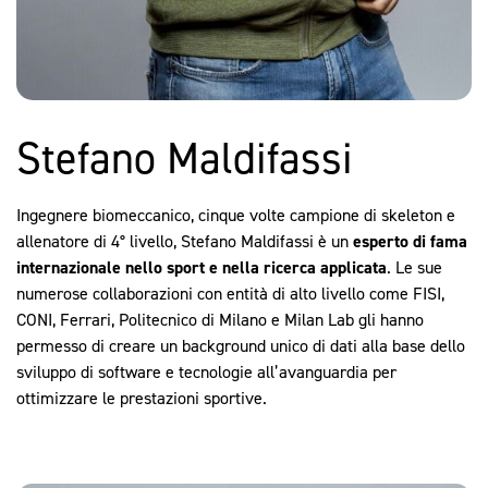
Stefano Maldifassi
Ingegnere biomeccanico, cinque volte campione di skeleton e
allenatore di 4° livello, Stefano Maldifassi è un
esperto di fama
internazionale nello sport e nella ricerca applicata
. Le sue
numerose collaborazioni con entità di alto livello come FISI,
CONI, Ferrari, Politecnico di Milano e Milan Lab gli hanno
permesso di creare un background unico di dati alla base dello
sviluppo di software e tecnologie all’avanguardia per
ottimizzare le prestazioni sportive.