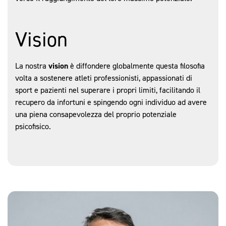
Vision
La nostra
vision
è diffondere globalmente questa filosofia
volta a sostenere atleti professionisti, appassionati di
sport e pazienti nel superare i propri limiti, facilitando il
recupero da infortuni e spingendo ogni individuo ad avere
una piena consapevolezza del proprio potenziale
psicofisico.