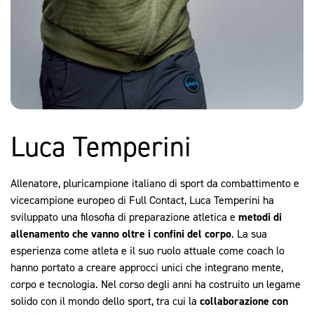
Luca Temperini
Allenatore, pluricampione italiano di sport da combattimento e
vicecampione europeo di Full Contact, Luca Temperini ha
sviluppato una filosofia di preparazione atletica e
metodi di
allenamento che vanno oltre i confini del corpo
. La sua
esperienza come atleta e il suo ruolo attuale come coach lo
hanno portato a creare approcci unici che integrano mente,
corpo e tecnologia. Nel corso degli anni ha costruito un legame
solido con il mondo dello sport, tra cui la
collaborazione con