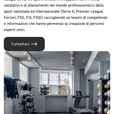
valutativi e di allenamento nel mondo professionistico dello
sport nazionale ed internazionale (Serie A, Premier League,
Ferrari, FISI, FIS, FISG) raccogliendo un tesoro di competenze
e informazioni che hanno permesso la creazione di percorsi
esperti unici.
Contattaci