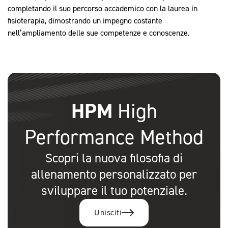
completando il suo percorso accademico con la laurea in
fisioterapia, dimostrando un impegno costante
nell’ampliamento delle sue competenze e conoscenze.
HPM
High
Performance Method
Scopri la nuova filosofia di
allenamento personalizzato per
sviluppare il tuo potenziale.
Unisciti