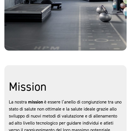
Mission
La nostra
mission
è essere l’anello di congiunzione tra uno
stato di salute non ottimale e la salute ideale grazie allo
sviluppo di nuovi metodi di valutazione e di allenamento
ad alto livello tecnologico per guidare individui e atleti
verso il raggiungimento del loro massimo potenziale.