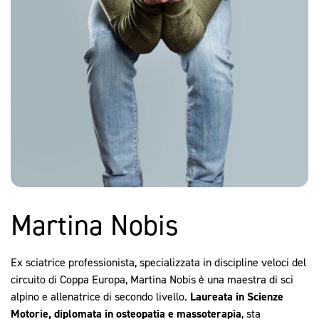
Martina Nobis
Ex sciatrice professionista, specializzata in discipline veloci del
circuito di Coppa Europa, Martina Nobis è una maestra di sci
alpino e allenatrice di secondo livello.
Laureata in Scienze
Motorie, diplomata in osteopatia e massoterapia
, sta