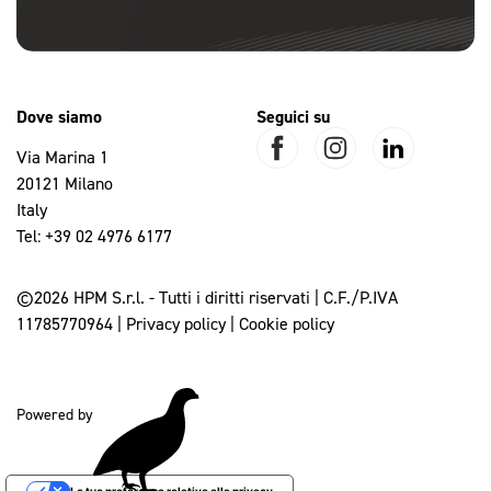
Dove siamo
Seguici su
Via Marina 1
20121 Milano
Italy
Tel:
+39 02 4976 6177
©2026 HPM S.r.l. - Tutti i diritti riservati | C.F./P.IVA
11785770964 |
Privacy policy
|
Cookie policy
Powered by