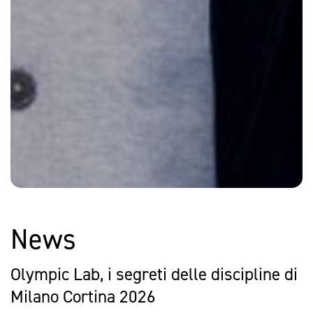
News
Olympic Lab, i segreti delle discipline di
Milano Cortina 2026