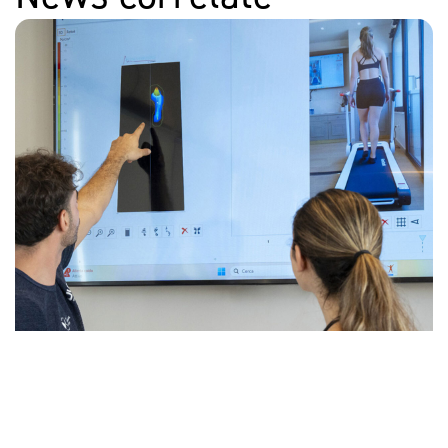
Il metodo della performance a