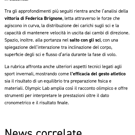
Tra gli approfondimenti più seguiti rientra anche l’analisi della
vittoria di Federica Brignone
, letta attraverso le forze che
agiscono in curva, la distribuzione dei carichi sugli sci e la
capacità di mantenere velocità in uscita dai cambi di direzione.
Spazio, inoltre. alla portanza nel
salto con gli sci
, con una
spiegazione dell’interazione tra inclinazione del corpo,
superficie degli sci e flusso d’aria durante la fase di volo.
La rubrica affronta anche ulteriori aspetti tecnici legati agli
sport invernali, mostrando come
l’efficacia del gesto atletico
sia il risultato di un equilibrio tra preparazione fisica e
materiali. Olympic Lab amplia così il racconto olimpico e offre
strumenti per interpretare le prestazioni oltre il dato
cronometrico e il risultato finale.
News correlate