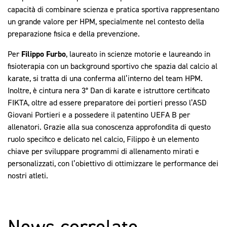
capacità di combinare scienza e pratica sportiva rappresentano
un grande valore per HPM, specialmente nel contesto della
preparazione fisica e della prevenzione.
Per
Filippo Furbo
, laureato in scienze motorie e laureando in
fisioterapia con un background sportivo che spazia dal calcio al
karate, si tratta di una conferma all’interno del team HPM.
Inoltre, è cintura nera 3° Dan di karate e istruttore certificato
FIKTA, oltre ad essere preparatore dei portieri presso l’ASD
Giovani Portieri e a possedere il patentino UEFA B per
allenatori. Grazie alla sua conoscenza approfondita di questo
ruolo specifico e delicato nel calcio, Filippo è un elemento
chiave per sviluppare programmi di allenamento mirati e
personalizzati, con l’obiettivo di ottimizzare le performance dei
nostri atleti.