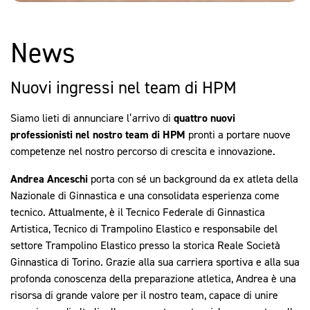
News
Nuovi ingressi nel team di HPM
Siamo lieti di annunciare l’arrivo di
quattro nuovi
professionisti nel nostro team di HPM
pronti a portare nuove
competenze nel nostro percorso di crescita e innovazione.
Andrea Anceschi
porta con sé un background da ex atleta della
Nazionale di Ginnastica e una consolidata esperienza come
tecnico. Attualmente, è il Tecnico Federale di Ginnastica
Artistica, Tecnico di Trampolino Elastico e responsabile del
settore Trampolino Elastico presso la storica Reale Società
Ginnastica di Torino. Grazie alla sua carriera sportiva e alla sua
profonda conoscenza della preparazione atletica, Andrea è una
risorsa di grande valore per il nostro team, capace di unire