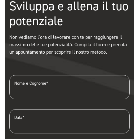
Sviluppa e allena il tuo
potenziale
Non vediamo l’ora di lavorare con te per raggiungere il
massimo delle tue potenzialità. Compila il form e prenota
un appuntamento per scoprire il nostro metodo.
Nome e Cognome*
Data*