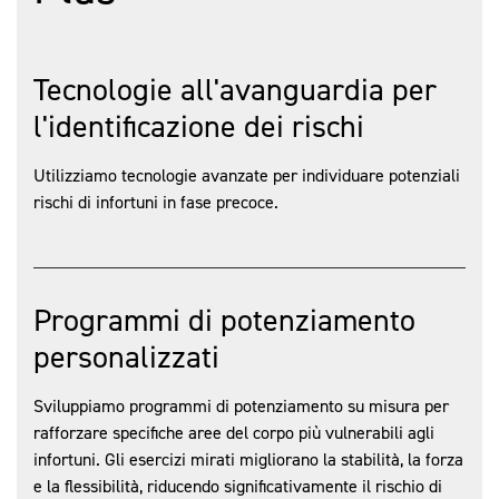
Tecnologie all'avanguardia per
l'identificazione dei rischi
Utilizziamo tecnologie avanzate per individuare potenziali
rischi di infortuni in fase precoce.
Programmi di potenziamento
personalizzati
Sviluppiamo programmi di potenziamento su misura per
rafforzare specifiche aree del corpo più vulnerabili agli
infortuni. Gli esercizi mirati migliorano la stabilità, la forza
e la flessibilità, riducendo significativamente il rischio di