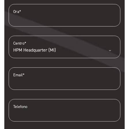
Ora*
Centro*
Email*
Telefono