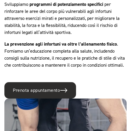
Sviluppiamo
programmi di potenziamento specifici
per
rinforzare le aree del corpo più vulnerabili agli infortuni
attraverso esercizi mirati e personalizzati, per migliorare la
stabilità, la forza e la flessibilità, riducendo così il rischio di
infortuni legati all’attività sportiva.
La prevenzione agli infortuni va oltre l’allenamento fisico
.
Forniamo un’educazione completa alla salute, includendo
consigli sulla nutrizione, il recupero e le pratiche di stile di vita
che contribuiscono a mantenere il corpo in condizioni ottimali.
Prenota appuntamento