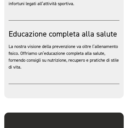
infortuni legati all’attività sportiva.
Educazione completa alla salute
La nostra visione della prevenzione va oltre l’allenamento
fisico. Offriamo un’educazione completa alla salute,
fornendo consigli su nutrizione, recupero e pratiche di stile
di vita.