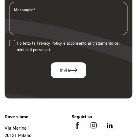
Messaggio*
Ho letto la
Privacy Policy
e acconsento al trattamento dei
miei dati personali.
Invia
Dove siamo
Seguici su
Via Marina 1
20121 Milano