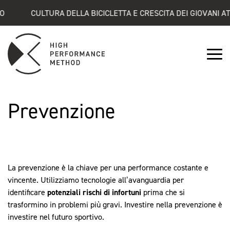
CULTURA DELLA BICICLETTA E CRESCITA DEI GIOVANI ATLE
Prevenzione
La prevenzione è la chiave per una performance costante e
vincente. Utilizziamo tecnologie all’avanguardia per
identificare
potenziali rischi di infortuni
prima che si
trasformino in problemi più gravi. Investire nella prevenzione è
investire nel futuro sportivo.