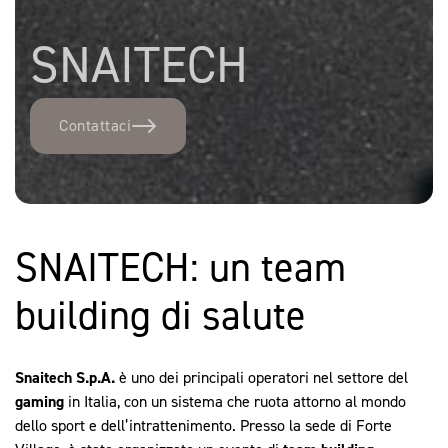
SNAITECH
Contattaci
SNAITECH: un team
building di salute
Snaitech S.p.A.
è uno dei principali operatori nel settore del
gaming
in Italia, con un sistema che ruota attorno al mondo
dello sport e dell’intrattenimento. Presso la sede di Forte