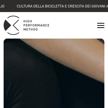
CULTURA DELLA BICICLETTA E CRESCITA DEI GIOVANI ATLETI